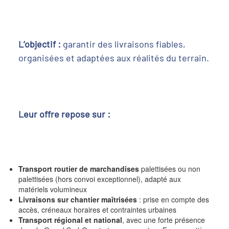
L’objectif :
garantir des livraisons fiables,
organisées et adaptées aux réalités du terrain.
Leur offre repose sur :
Transport routier de marchandises
palettisées ou non
palettisées (hors convoi exceptionnel), adapté aux
matériels volumineux
Livraisons sur chantier maîtrisées
: prise en compte des
accès, créneaux horaires et contraintes urbaines
Transport régional et national
, avec une forte présence