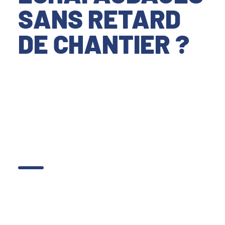
SANS RETARD
DE CHANTIER ?