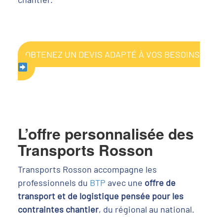
OBTENEZ UN DEVIS ADAPTÉ À VOS BESOINS
L’offre personnalisée des
Transports Rosson
Transports Rosson accompagne les
professionnels du
BTP
avec une
offre de
transport et de logistique pensée pour les
contraintes chantier
, du régional au national.