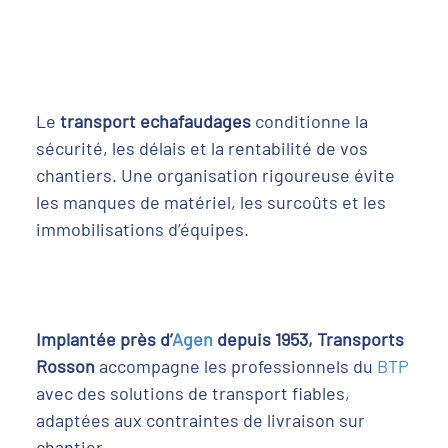
Le
transport echafaudages
conditionne la
sécurité, les délais et la rentabilité de vos
chantiers. Une organisation rigoureuse évite
les manques de matériel, les surcoûts et les
immobilisations d’équipes.
Implantée près d’
Agen
depuis 1953, Transports
Rosson
accompagne les professionnels du
BTP
avec des solutions de transport fiables,
adaptées aux contraintes de livraison sur
chantier.