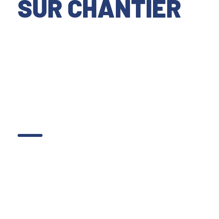
SUR CHANTIER