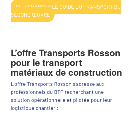
TÉLÉCHARGER LE GUIDE DU TRANSPORT DU
SECOND ŒUVRE
L’offre Transports Rosson
pour le transport
matériaux de construction
L’offre Transports Rosson s’adresse aux
professionnels du BTP recherchant une
solution opérationnelle et pilotée pour leur
logistique chantier :