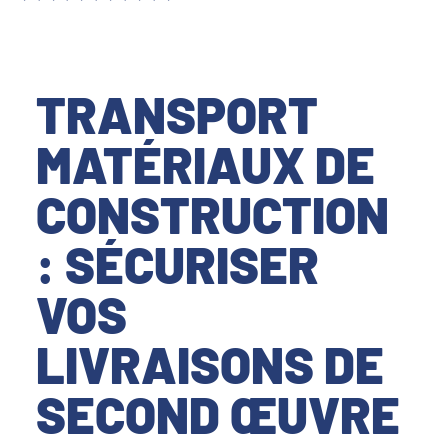
TRANSPORT
MATÉRIAUX DE
CONSTRUCTION
: SÉCURISER
VOS
LIVRAISONS DE
SECOND ŒUVRE