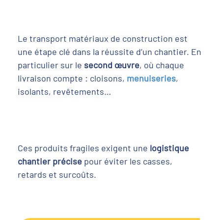
Le transport matériaux de construction est
une étape clé dans la réussite d’un chantier. En
particulier sur le
second œuvre
, où chaque
livraison compte : cloisons,
menuiseries
,
isolants, revêtements…
Ces produits fragiles exigent une
logistique
chantier précise
pour éviter les casses,
retards et surcoûts.