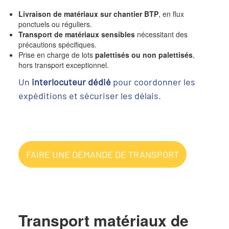
Livraison de matériaux sur chantier BTP
, en flux
ponctuels ou réguliers.
Transport de matériaux sensibles
nécessitant des
précautions spécifiques.
Prise en charge de lots
palettisés ou non palettisés
,
hors transport exceptionnel.
Un
interlocuteur dédié
pour coordonner les
expéditions et sécuriser les délais.
FAIRE UNE DEMANDE DE TRANSPORT
Transport matériaux de