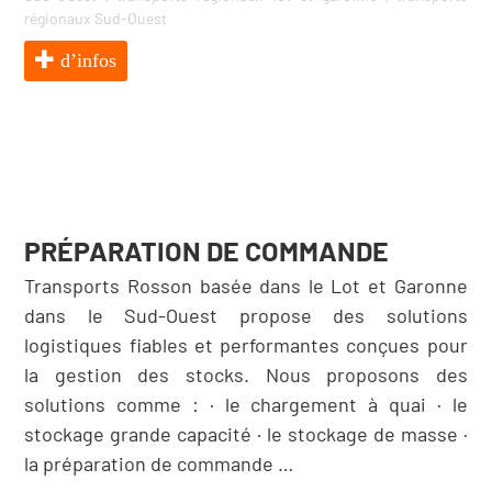
régionaux Sud-Ouest
d’infos
PRÉPARATION DE COMMANDE
Transports Rosson basée dans le Lot et Garonne
dans le Sud-Ouest propose des solutions
logistiques fiables et performantes conçues pour
la gestion des stocks. Nous proposons des
solutions comme : · le chargement à quai · le
stockage grande capacité · le stockage de masse ·
la préparation de commande …