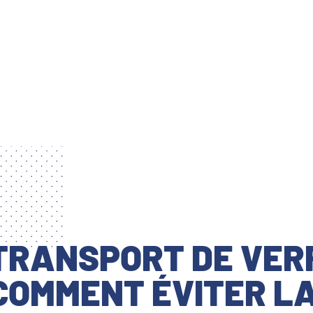
TRANSPORT DE VERR
COMMENT ÉVITER LA