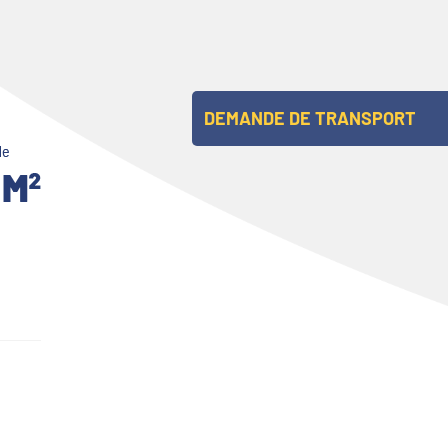
DEMANDE DE TRANSPORT