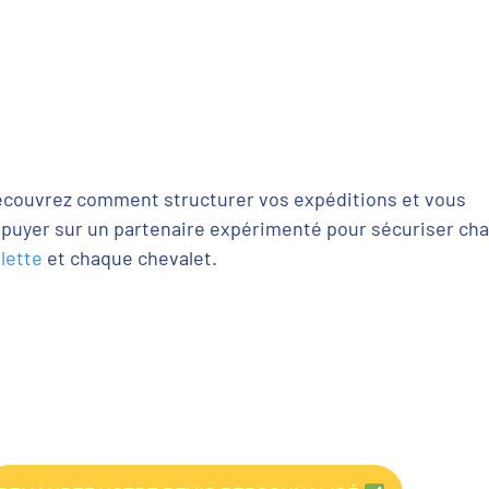
couvrez comment structurer vos expéditions et vous
puyer sur un partenaire expérimenté pour sécuriser ch
lette
et chaque chevalet.